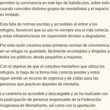
permiten la convivencia en este tipo de habitáculos, sobre todo
cuando coinciden distintos grupos de montañistas y el espacio
es limitado.
Esta falta de normas escritas y accesibles al entrar a los
refugios, favorecen que su uso no siempre sea el más correcto
y estas infraestructuras sin supervisión tiendan a degradarse.
Por esta razón creamos estas primeras normas de convivencia
en un refugio no guardado, fácilmente recordables y dirigidas a
todos los públicos, desde pequeños a mayores.
Con el objetivo de que el colectivo montañero que utiliza los
refugios, lo haga de la forma más correcta posible y estos
sigan siendo un recurso de urgencia y de cobijo para las
personas que practican deportes de montaña.
La cartelería es accesible y descargable y se ha realizado con
la participación de personal responsable de la Federación
Aragonesa de Montañismo, así como con la aportación