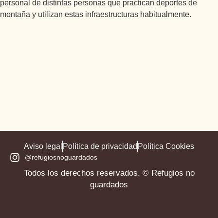
personal de distintas personas que practican deportes de
montaña y utilizan estas infraestructuras habitualmente.
Aviso legal
Política de privacidad
Política Cookies
@refugiosnoguardados
Todos los derechos reservados. © Refugios no
guardados