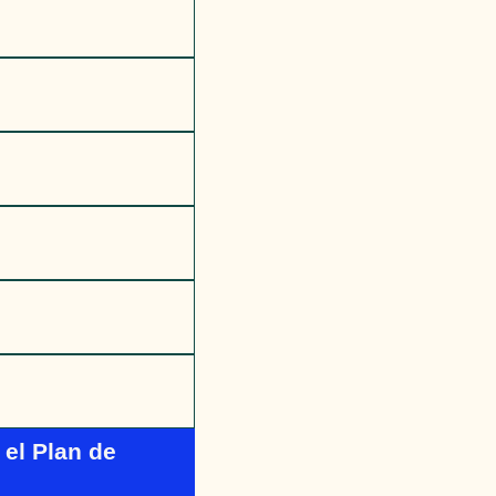
 el Plan de