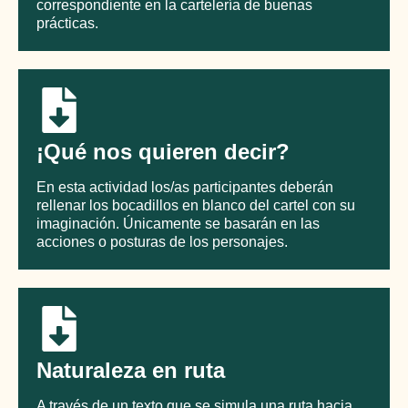
correspondiente en la cartelería de buenas
prácticas.
¡Qué nos quieren decir?
En esta actividad los/as participantes deberán
rellenar los bocadillos en blanco del cartel con su
imaginación. Únicamente se basarán en las
acciones o posturas de los personajes.
Naturaleza en ruta
A través de un texto que se simula una ruta hacia