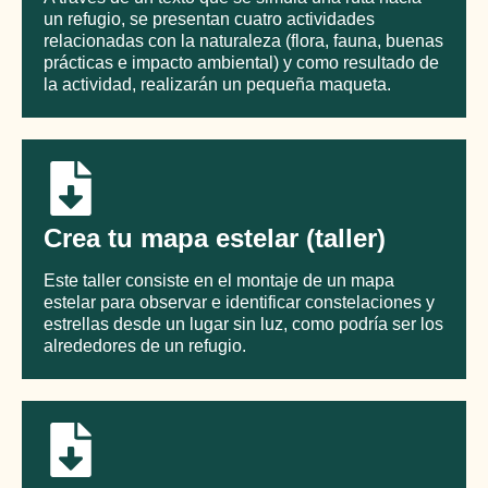
un refugio, se presentan cuatro actividades
relacionadas con la naturaleza (flora, fauna, buenas
prácticas e impacto ambiental) y como resultado de
la actividad, realizarán un pequeña maqueta.
Crea tu mapa estelar (taller)
Este taller consiste en el montaje de un mapa
estelar para observar e identificar constelaciones y
estrellas desde un lugar sin luz, como podría ser los
alrededores de un refugio.