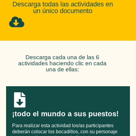
Descarga todas las actividades en
un único documento
Descarga cada una de las 6
actividades haciendo clic en cada
una de ellas:
¡todo el mundo a sus puestos!
Para realizar esta actividad los/as participantes
deberán colocar los bocadillos, con su personaje