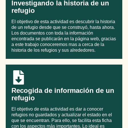
Investigando la historia de un
refugio
El objetivo de esta actividad es descubrir la historia
de un refugio desde que se construyó, hasta ahora.
Los documentos con toda la información
encontrada se publicarán en la página web, gracias
a este trabajo conoceremos mas a cerca de la
historia de los refugios y sus alrededores.
Recogida de información de un
refugio
El objetivo de esta actividad es dar a conocer
refugios no guardados y actualizar el estado en el
que se encuentran. Para ello, se facilita esta ficha
con los aspectos más importantes. Lo ideal es