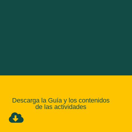
Descarga la Guía y los contenidos
de las actividades