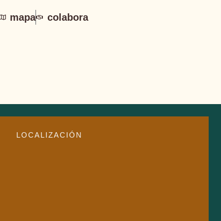
mapa
colabora
LOCALIZACIÓN