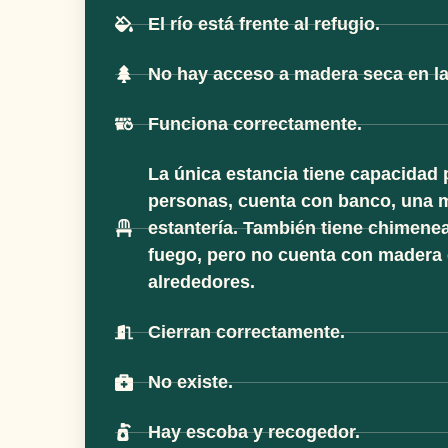
El río está frente al refugio.
No hay acceso a madera seca en la
Funciona correctamente.
La única estancia tiene capacidad 
personas, cuenta con banco, una 
estantería. También tiene chimene
fuego, pero no cuenta con madera 
alrededores.
Cierran correctamente.
No existe.
Hay escoba y recogedor.