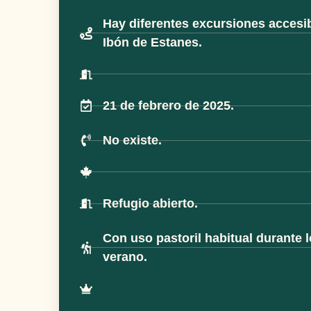
Hay diferentes excursiones accesi
Ibón de Estanes.
21 de febrero de 2025.
No existe.
Refugio abierto.
Con uso pastoril habitual durante 
verano.