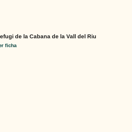
efugi de la Cabana de la Vall del Riu
er ficha