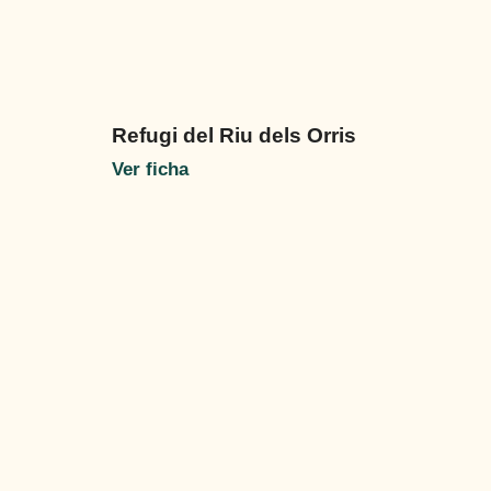
Refugi del Riu dels Orris
Ver ficha