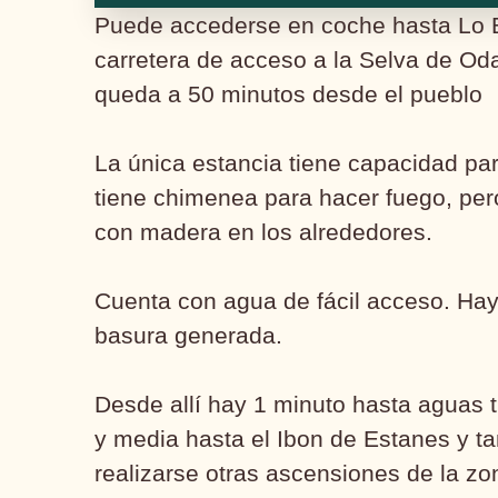
Puede accederse en coche hasta Lo Ba
carretera de acceso a la Selva de Oda,
queda a 50 minutos desde el pueblo
La única estancia tiene capacidad pa
tiene chimenea para hacer fuego, per
con madera en los alrededores.
Cuenta con agua de fácil acceso. Hay
basura generada.
Desde allí hay 1 minuto hasta aguas t
y media hasta el Ibon de Estanes y 
realizarse otras ascensiones de la zo