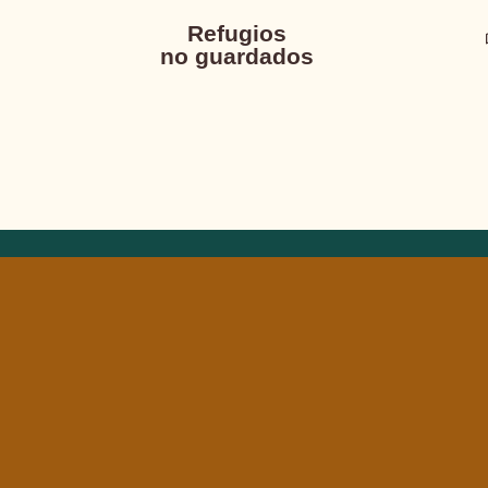
Refugios
no guardados