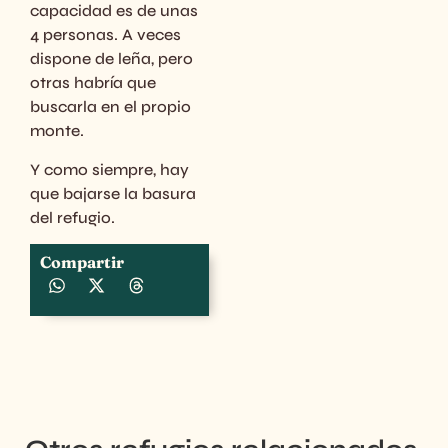
capacidad es de unas
4 personas. A veces
dispone de leña, pero
otras habría que
buscarla en el propio
monte.
Y como siempre, hay
que bajarse la basura
del refugio.
Compartir