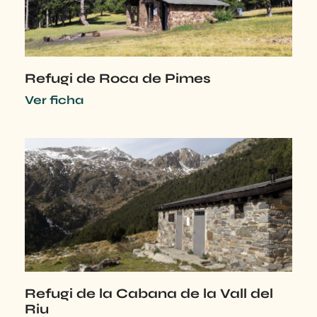
Refugi de Roca de Pimes
Ver ficha
Refugi de la Cabana de la Vall del
Riu