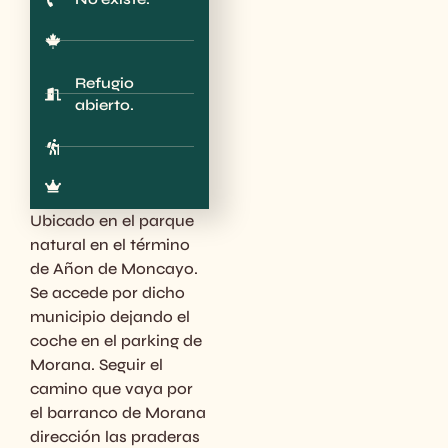
Refugio
abierto.
Ubicado en el parque
natural en el término
de Añon de Moncayo.
Se accede por dicho
municipio dejando el
coche en el parking de
Morana. Seguir el
camino que vaya por
el barranco de Morana
dirección las praderas