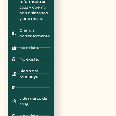
reformada en
2022 y cuenta
con chimenea
y una mesa.
Cierran
correctamente.
No existe.
No existe.
Sierra del
Moncayo.
7 de marzo de
2025.
No existe.