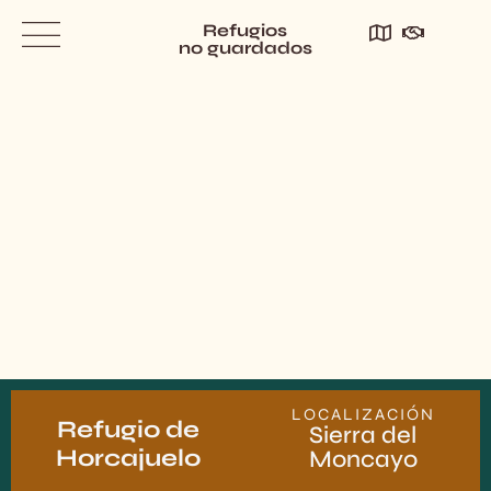
Refugios
no guardados
LOCALIZACIÓN
Refugio
de
Sierra del
Horcajuelo
Moncayo