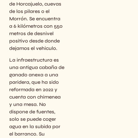
de Horcajuelo, cuevas
de los pilares o el
Morrón. Se encuentra
a 6 kilómetros con 550
metros de desnivel
positivo desde donde
dejamos el vehiculo.
La infraestructura es
una antigua cabaña de
ganado anexa a una
paridera, que ha sido
reformada en 2022 y
cuenta con chimenea
y una mesa. No
dispone de fuentes,
solo se puede coger
agua en la subida por
el barranco. Su