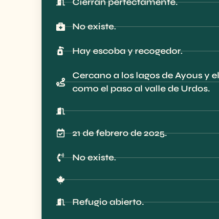
Cierran perfectamente.
No existe.
Hay escoba y recogedor.
Cercano a los lagos de Ayous y el 
como el paso al valle de Urdos.
21 de febrero de 2025.
No existe.
Refugio abierto.