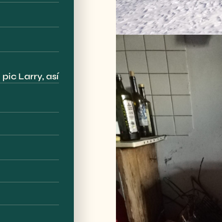
pic Larry, así