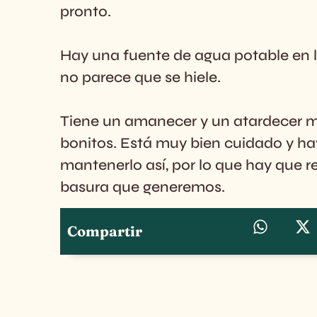
pronto.
Hay una fuente de agua potable en l
no parece que se hiele.
Tiene un amanecer y un atardecer 
bonitos. Está muy bien cuidado y h
mantenerlo así, por lo que hay que r
basura que generemos.
Compartir