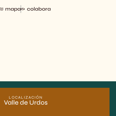
mapa
colabora
LOCALIZACIÓN
Valle de Urdos