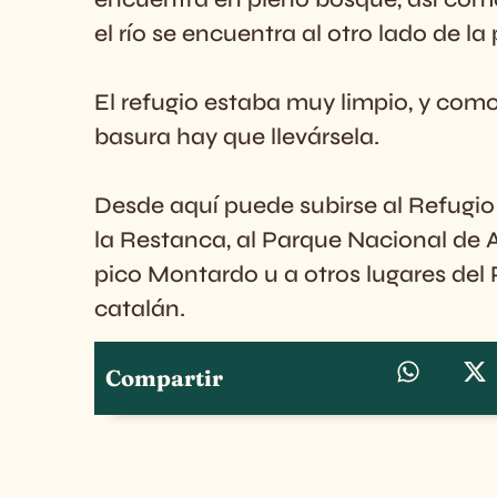
el río se encuentra al otro lado de la 
El refugio estaba muy limpio, y como
basura hay que llevársela.
Desde aquí puede subirse al Refugi
la Restanca, al Parque Nacional de A
pico Montardo u a otros lugares del 
catalán.
Compartir