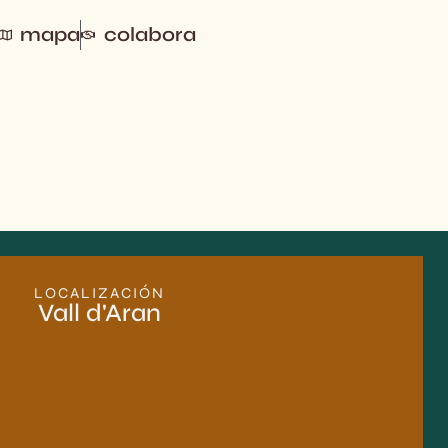
mapa
colabora
LOCALIZACIÓN
Vall d'Aran