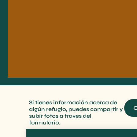
Si tienes información acerca de
C
algún refugio, puedes compartir y
subir fotos a traves del
formulario.