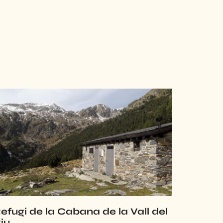
efugi de la Cabana de la Vall del
iu