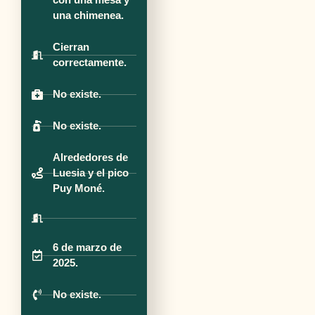
una chimenea.
Cierran
correctamente.
No existe.
No existe.
Alrededores de
Luesia y el pico
Puy Moné.
6 de marzo de
2025.
No existe.