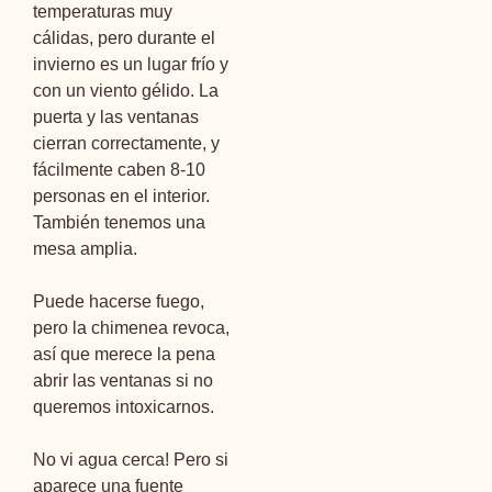
temperaturas muy
cálidas, pero durante el
invierno es un lugar frío y
con un viento gélido. La
puerta y las ventanas
cierran correctamente, y
fácilmente caben 8-10
personas en el interior.
También tenemos una
mesa amplia.
Puede hacerse fuego,
pero la chimenea revoca,
así que merece la pena
abrir las ventanas si no
queremos intoxicarnos.
No vi agua cerca! Pero si
aparece una fuente