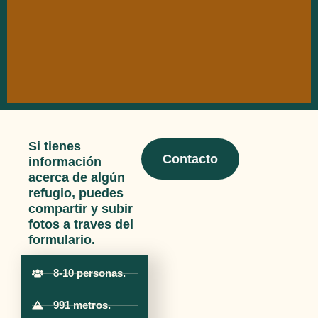
Si tienes
Contacto
información
acerca de algún
refugio, puedes
compartir y subir
fotos a traves del
formulario.
8-10 personas.
991 metros.