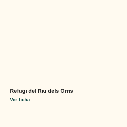
Refugi del Riu dels Orris
Ver ficha