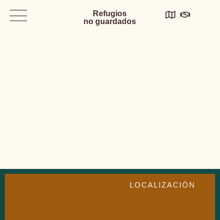
Refugios
no guardados
LOCALIZACIÓN