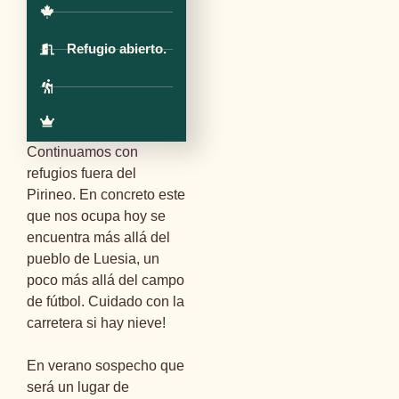
Refugio abierto.
Continuamos con
refugios fuera del
Pirineo. En concreto este
que nos ocupa hoy se
encuentra más allá del
pueblo de Luesia, un
poco más allá del campo
de fútbol. Cuidado con la
carretera si hay nieve!
En verano sospecho que
será un lugar de