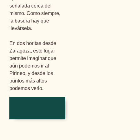
señalada cerca del
mismo. Como siempre,
la basura hay que
llevársela.
En dos horitas desde
Zaragoza, este lugar
permite imaginar que
aún podemos ir al
Pirineo, y desde los
puntos más altos
podemos verlo.