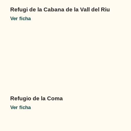
Refugi de la Cabana de la Vall del Riu
Ver ficha
Refugio de la Coma
Ver ficha