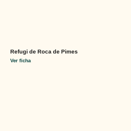
Refugi de Roca de Pimes
Ver ficha