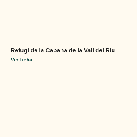
Refugi de la Cabana de la Vall del Riu
Ver ficha