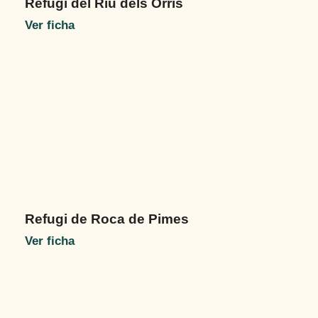
Refugi del Riu dels Orris
Ver ficha
Refugi de Roca de Pimes
Ver ficha