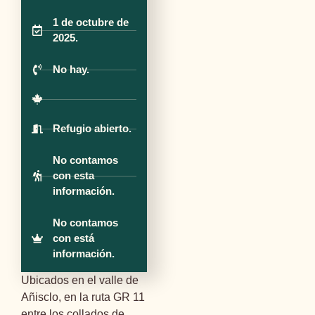
1 de octubre de
2025.
No hay.
Refugio abierto.
No contamos
con esta
información.
No contamos
con está
información.
Ubicados en el valle de
Añisclo, en la ruta GR 11
entre los collados de