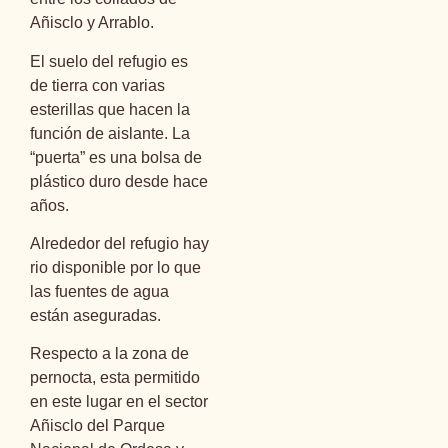
Añisclo y Arrablo.
El suelo del refugio es
de tierra con varias
esterillas que hacen la
función de aislante. La
“puerta” es una bolsa de
plástico duro desde hace
años.
Alrededor del refugio hay
rio disponible por lo que
las fuentes de agua
están aseguradas.
Respecto a la zona de
pernocta, esta permitido
en este lugar en el sector
Añisclo del Parque