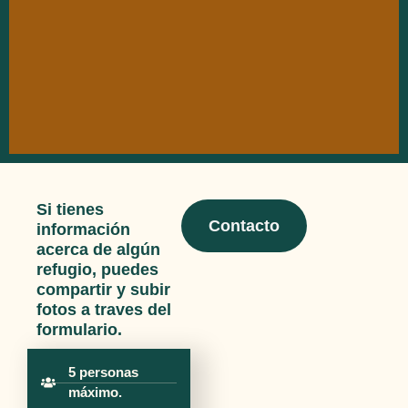
Si tienes
Contacto
información
acerca de algún
refugio, puedes
compartir y subir
fotos a traves del
formulario.
5 personas
máximo.