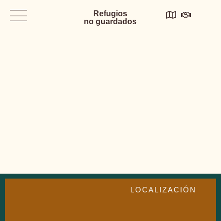
Refugios
no guardados
LOCALIZACIÓN