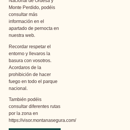
Nacional de Ordesa y
Monte Perdido, podéis
consultar más
información en el
apartado de pernocta en
nuestra web.
Recordar respetar el
entorno y llevaros la
basura con vosotros.
Acordaros de la
prohibición de hacer
fuego en todo el parque
nacional.
También podéis
consultar diferentes rutas
por la zona en
https://visor.montanasegura.com/