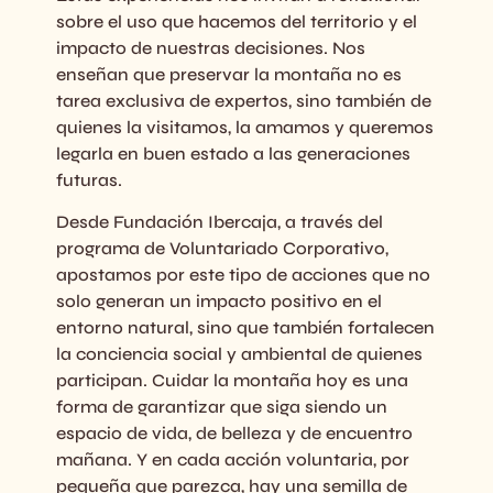
sobre el uso que hacemos del territorio y el
impacto de nuestras decisiones. Nos
enseñan que preservar la montaña no es
tarea exclusiva de expertos, sino también de
quienes la visitamos, la amamos y queremos
legarla en buen estado a las generaciones
futuras.
Desde Fundación Ibercaja, a través del
programa de Voluntariado Corporativo,
apostamos por este tipo de acciones que no
solo generan un impacto positivo en el
entorno natural, sino que también fortalecen
la conciencia social y ambiental de quienes
participan. Cuidar la montaña hoy es una
forma de garantizar que siga siendo un
espacio de vida, de belleza y de encuentro
mañana. Y en cada acción voluntaria, por
pequeña que parezca, hay una semilla de