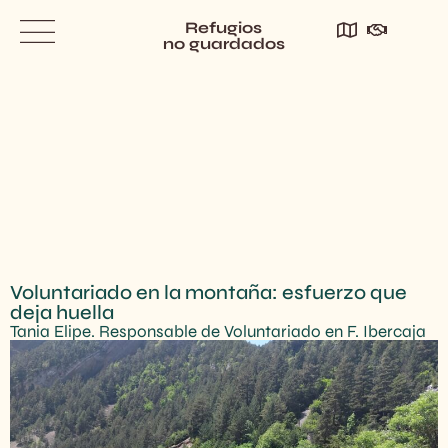
Refugios
no guardados
Voluntariado en la montaña: esfuerzo que
deja huella
Tania Elipe. Responsable de Voluntariado en F. Ibercaja