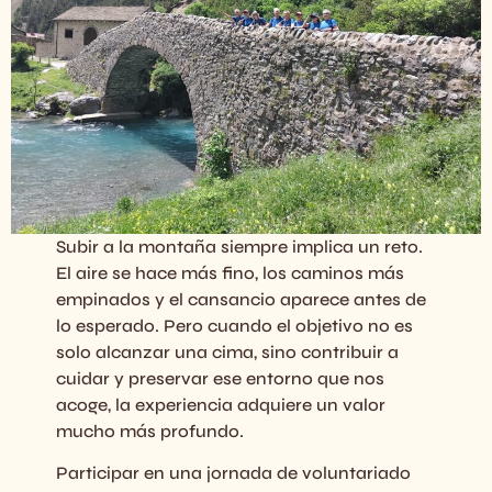
Subir a la montaña siempre implica un reto.
El aire se hace más fino, los caminos más
empinados y el cansancio aparece antes de
lo esperado. Pero cuando el objetivo no es
solo alcanzar una cima, sino contribuir a
cuidar y preservar ese entorno que nos
acoge, la experiencia adquiere un valor
mucho más profundo.
Participar en una jornada de voluntariado