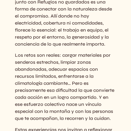
junto con Refugios no guardados es una
forma de conectar con la naturaleza desde
el compromiso. Allí donde no hay
electricidad, cobertura ni comodidades,
florece lo esencial: el trabajo en equipo, el
respeto por el entorno, la generosidad y la
conciencia de lo que realmente importa.
Los retos son reales: cargar materiales por
senderos estrechos, limpiar zonas
abandonadas, adecuar espacios con
recursos limitados, enfrentarse a la
climatología cambiante… Pero es
precisamente esa dificultad la que convierte
cada acción en un logro compartido. Y en
ese esfuerzo colectivo nace un vínculo
especial con la montaña y con las personas
que te acompañan, la recorren y la cuidan.
Estas experiencias nos invitan a reflexionar