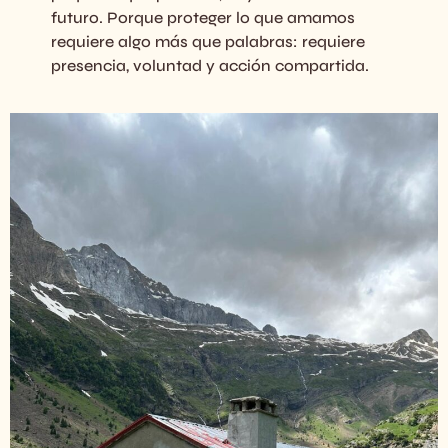
futuro. Porque proteger lo que amamos
requiere algo más que palabras: requiere
presencia, voluntad y acción compartida.