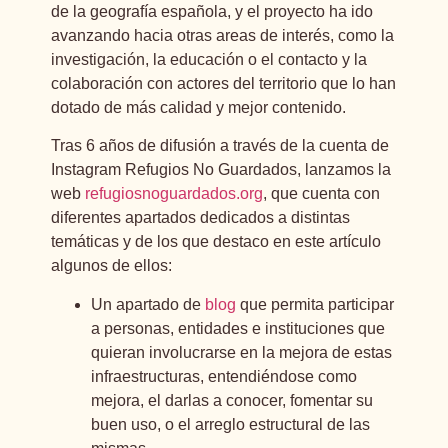
de la geografía española, y el proyecto ha ido
avanzando hacia otras areas de interés, como la
investigación, la educación o el contacto y la
colaboración con actores del territorio que lo han
dotado de más calidad y mejor contenido.
Tras 6 años de difusión a través de la cuenta de
Instagram Refugios No Guardados, lanzamos la
web
refugiosnoguardados.org
, que cuenta con
diferentes apartados dedicados a distintas
temáticas y de los que destaco en este artículo
algunos de ellos:
Un apartado de
blog
que permita participar
a personas, entidades e instituciones que
quieran involucrarse en la mejora de estas
infraestructuras, entendiéndose como
mejora, el darlas a conocer, fomentar su
buen uso, o el arreglo estructural de las