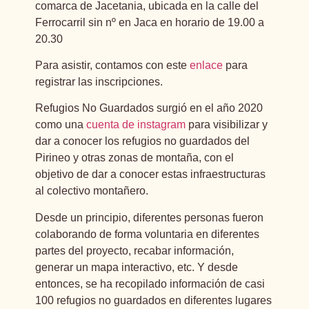
comarca de Jacetania, ubicada en la calle del
Ferrocarril sin nº en Jaca en horario de 19.00 a
20.30
Para asistir, contamos con este
enlace
para
registrar las inscripciones.
Refugios No Guardados surgió en el año 2020
como una
cuenta de instagram
para visibilizar y
dar a conocer los refugios no guardados del
Pirineo y otras zonas de montaña, con el
objetivo de dar a conocer estas infraestructuras
al colectivo montañero.
Desde un principio, diferentes personas fueron
colaborando de forma voluntaria en diferentes
partes del proyecto, recabar información,
generar un mapa interactivo, etc. Y desde
entonces, se ha recopilado información de casi
100 refugios no guardados en diferentes lugares