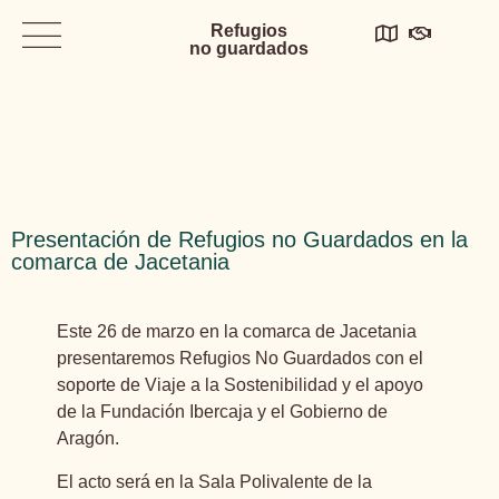
Refugios
no guardados
Presentación de Refugios no Guardados en la
comarca de Jacetania
Este 26 de marzo en la comarca de Jacetania
presentaremos Refugios No Guardados con el
soporte de Viaje a la Sostenibilidad y el apoyo
de la Fundación Ibercaja y el Gobierno de
Aragón.
El acto será en la Sala Polivalente de la