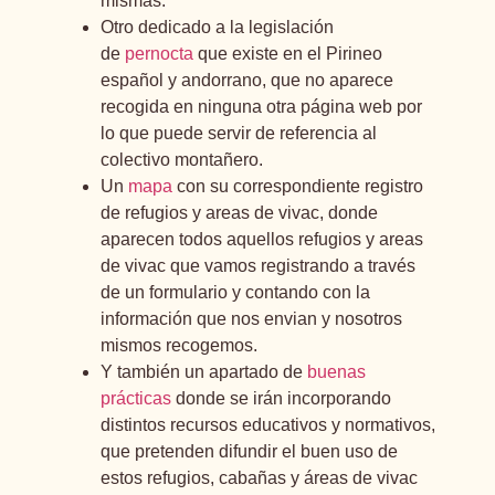
mismas.
Otro dedicado a la legislación
de
pernocta
que existe en el Pirineo
español y andorrano, que no aparece
recogida en ninguna otra página web por
lo que puede servir de referencia al
colectivo montañero.
Un
mapa
con su correspondiente registro
de refugios y areas de vivac, donde
aparecen todos aquellos refugios y areas
de vivac que vamos registrando a través
de un formulario y contando con la
información que nos envian y nosotros
mismos recogemos.
Y también un apartado de
buenas
prácticas
donde se irán incorporando
distintos recursos educativos y normativos,
que pretenden difundir el buen uso de
estos refugios, cabañas y áreas de vivac