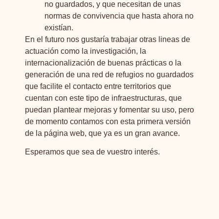
no guardados, y que necesitan de unas
normas de convivencia que hasta ahora no
existían.
En el futuro nos gustaría trabajar otras lineas de
actuación como la investigación, la
internacionalización de buenas prácticas o la
generación de una red de refugios no guardados
que facilite el contacto entre territorios que
cuentan con este tipo de infraestructuras, que
puedan plantear mejoras y fomentar su uso, pero
de momento contamos con esta primera versión
de la página web, que ya es un gran avance.
Esperamos que sea de vuestro interés.