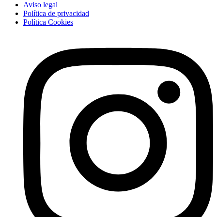
Aviso legal
Política de privacidad
Política Cookies