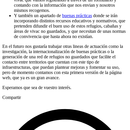
contando con la información que nos envian y nosotros
mismos recogemos.
Y también un apartado de
buenas prácticas
donde se irán
incorporando distintos recursos educativos y normativos, que
pretenden difundir el buen uso de estos refugios, cabañas y
áreas de vivac no guardados, y que necesitan de unas normas
de convivencia que hasta ahora no existían.
En el futuro nos gustaría trabajar otras lineas de actuación como la
investigación, la internacionalización de buenas prácticas o la
generación de una red de refugios no guardados que facilite el
contacto entre territorios que cuentan con este tipo de
infraestructuras, que puedan plantear mejoras y fomentar su uso,
pero de momento contamos con esta primera versión de la página
web, que ya es un gran avance.
Esperamos que sea de vuestro interés.
Compartir