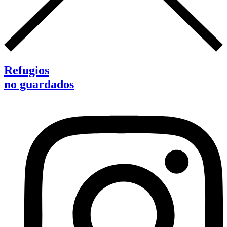
Refugios
no guardados