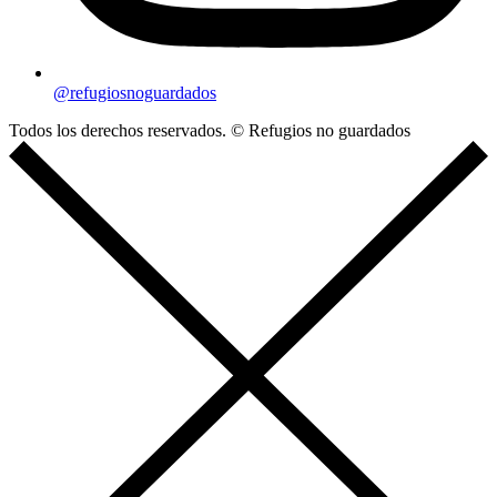
@refugiosnoguardados
Todos los derechos reservados. © Refugios no guardados